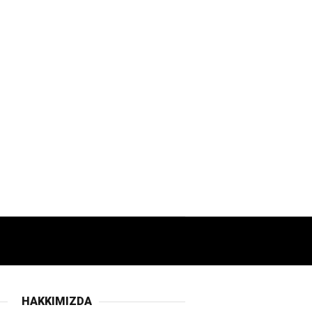
HAKKIMIZDA