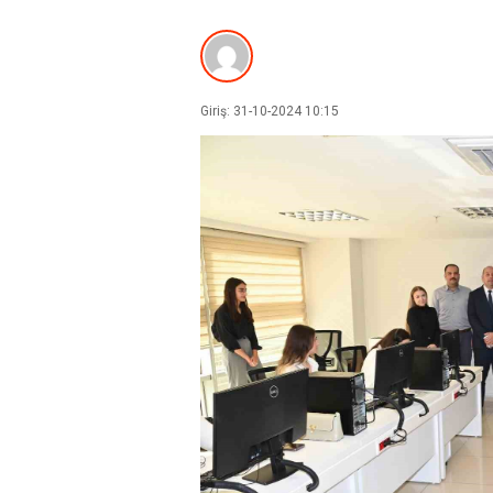
Giriş: 31-10-2024 10:15