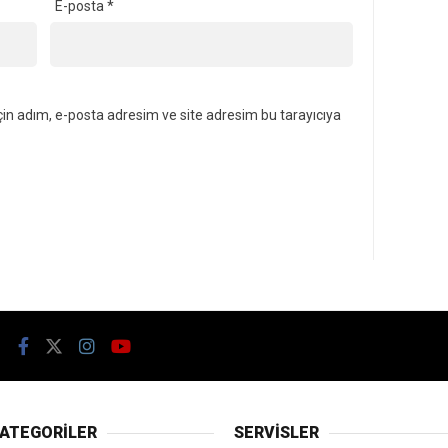
E-posta
*
in adım, e-posta adresim ve site adresim bu tarayıcıya
ATEGORİLER
SERVİSLER