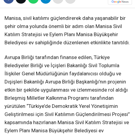
Manisa, sivil katılımı güçlendirerek daha yaşanabilir bir
şehir olma yolunda önemli bir adım olan Manisa Sivil
Katılım Stratejisi ve Eylem Planı Manisa Büyükşehir
Belediyesi ev sahipliğinde düzenlenen etkinlikte tanıtıldı.
Avrupa Birliği tarafından finanse edilen, Türkiye
Belediyeler Birliği ve İçişleri Bakanlığı Sivil Toplumla
İlişkiler Genel Müdürlüğünün faydalanıcısı olduğu ve
Dışişleri Bakanlığı Avrupa Birliği Başkanlığı’nın projenin
etkin bir şekilde uygulanması ve izlenmesinde rol aldığı
Birleşmiş Milletler Kalkınma Programı tarafından
yürütülen “Türkiye’de Demokratik Yerel Yönetişimin
Geliştirilmesi için Sivil Katılımın Güçlendirilmesi Projesi”
kapsamında hazırlanan Manisa Sivil Katılım Stratejisi ve
Eylem Planı Manisa Büyükşehir Belediyesi ev