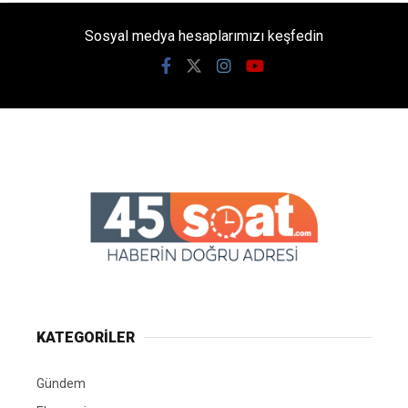
Sosyal medya hesaplarımızı keşfedin
KATEGORİLER
Gündem