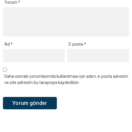
Yorum
*
Ad
*
E-posta
*
Daha sonraki yorumlarımda kullanılması için adım, e-posta adresim
ve site adresim bu tarayıcıya kaydedilsin.