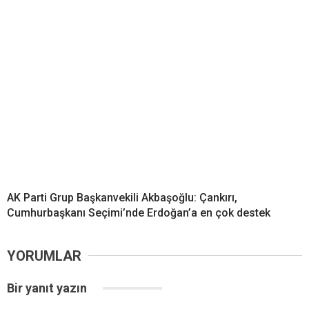
AK Parti Grup Başkanvekili Akbaşoğlu: Çankırı,
Cumhurbaşkanı Seçimi’nde Erdoğan’a en çok destek
YORUMLAR
Bir yanıt yazın