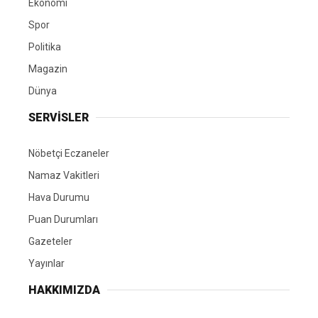
Ekonomi
Spor
Politika
Magazin
Dünya
SERVİSLER
Nöbetçi Eczaneler
Namaz Vakitleri
Hava Durumu
Puan Durumları
Gazeteler
Yayınlar
HAKKIMIZDA