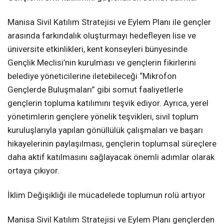
Manisa Sivil Katılım Stratejisi ve Eylem Planı ile gençler
arasında farkındalık oluşturmayı hedefleyen lise ve
üniversite etkinlikleri, kent konseyleri bünyesinde
Gençlik Meclisi’nin kurulması ve gençlerin fikirlerini
belediye yöneticilerine iletebileceği “Mikrofon
Gençlerde Buluşmaları” gibi somut faaliyetlerle
gençlerin topluma katılımını teşvik ediyor. Ayrıca, yerel
yönetimlerin gençlere yönelik teşvikleri, sivil toplum
kuruluşlarıyla yapılan gönüllülük çalışmaları ve başarı
hikayelerinin paylaşılması, gençlerin toplumsal süreçlere
daha aktif katılmasını sağlayacak önemli adımlar olarak
ortaya çıkıyor.
İklim Değişikliği ile mücadelede toplumun rolü artıyor
Manisa Sivil Katılım Stratejisi ve Eylem Planı gençlerden