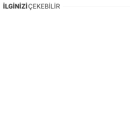
İLGİNİZİ
ÇEKEBİLİR