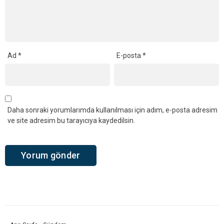
Ad
*
E-posta
*
Daha sonraki yorumlarımda kullanılması için adım, e-posta adresim
ve site adresim bu tarayıcıya kaydedilsin.