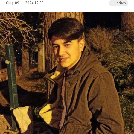
Giriş: 09-11-2024 12:30
Gündem