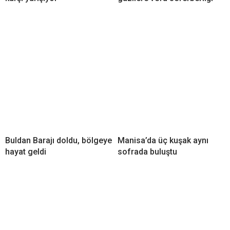
Buldan Barajı doldu, bölgeye
Manisa’da üç kuşak aynı
hayat geldi
sofrada buluştu