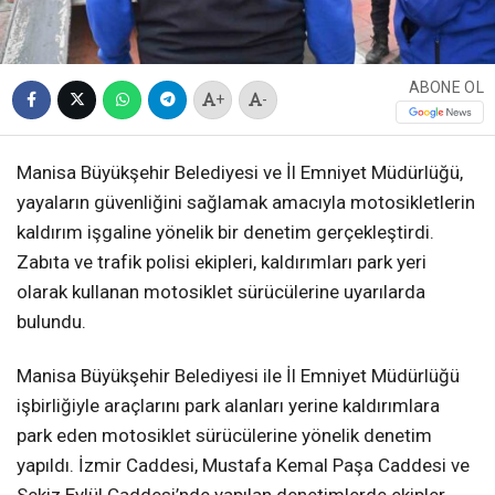
ABONE OL
+
-
Manisa Büyükşehir Belediyesi ve İl Emniyet Müdürlüğü,
yayaların güvenliğini sağlamak amacıyla motosikletlerin
kaldırım işgaline yönelik bir denetim gerçekleştirdi.
Zabıta ve trafik polisi ekipleri, kaldırımları park yeri
olarak kullanan motosiklet sürücülerine uyarılarda
bulundu.
Manisa Büyükşehir Belediyesi ile İl Emniyet Müdürlüğü
işbirliğiyle araçlarını park alanları yerine kaldırımlara
park eden motosiklet sürücülerine yönelik denetim
yapıldı. İzmir Caddesi, Mustafa Kemal Paşa Caddesi ve