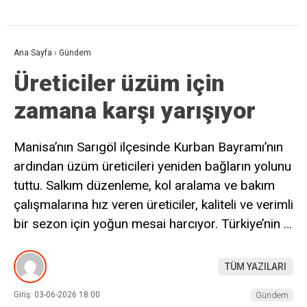
Ana Sayfa
›
Gündem
Üreticiler üzüm için
zamana karşı yarışıyor
Manisa’nın Sarıgöl ilçesinde Kurban Bayramı’nın
ardından üzüm üreticileri yeniden bağların yolunu
tuttu. Salkım düzenleme, kol aralama ve bakım
çalışmalarına hız veren üreticiler, kaliteli ve verimli
bir sezon için yoğun mesai harcıyor. Türkiye’nin …
TÜM YAZILARI
Giriş: 03-06-2026 18:00
Gündem