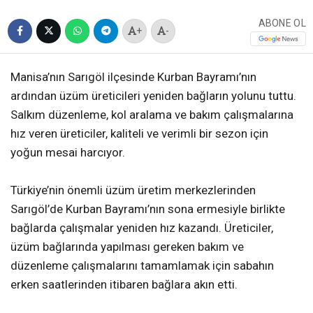
ABONE OL
+
-
Manisa’nın Sarıgöl ilçesinde Kurban Bayramı’nın
ardından üzüm üreticileri yeniden bağların yolunu tuttu.
Salkım düzenleme, kol aralama ve bakım çalışmalarına
hız veren üreticiler, kaliteli ve verimli bir sezon için
yoğun mesai harcıyor.
Türkiye’nin önemli üzüm üretim merkezlerinden
Sarıgöl’de Kurban Bayramı’nın sona ermesiyle birlikte
bağlarda çalışmalar yeniden hız kazandı. Üreticiler,
üzüm bağlarında yapılması gereken bakım ve
düzenleme çalışmalarını tamamlamak için sabahın
erken saatlerinden itibaren bağlara akın etti.