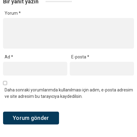
Bir yanıt yazın
Yorum
*
Ad
*
E-posta
*
Daha sonraki yorumlarımda kullanılması için adım, e-posta adresim
ve site adresim bu tarayıcıya kaydedilsin.