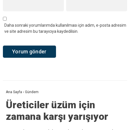
Daha sonraki yorumlarımda kullanılması için adım, e-posta adresim
ve site adresim bu tarayıcıya kaydedilsin.
Ana Sayfa
›
Gündem
Üreticiler üzüm için
zamana karşı yarışıyor