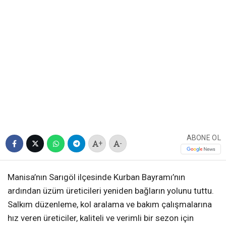
ABONE OL
+
-
Manisa’nın Sarıgöl ilçesinde Kurban Bayramı’nın
ardından üzüm üreticileri yeniden bağların yolunu tuttu.
Salkım düzenleme, kol aralama ve bakım çalışmalarına
hız veren üreticiler, kaliteli ve verimli bir sezon için