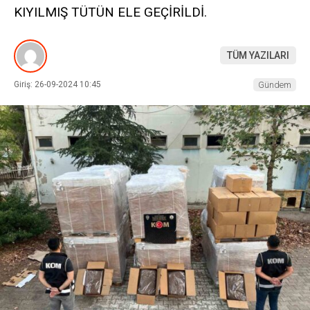
KIYILMIŞ TÜTÜN ELE GEÇİRİLDİ.
TÜM YAZILARI
Giriş: 26-09-2024 10:45
Gündem