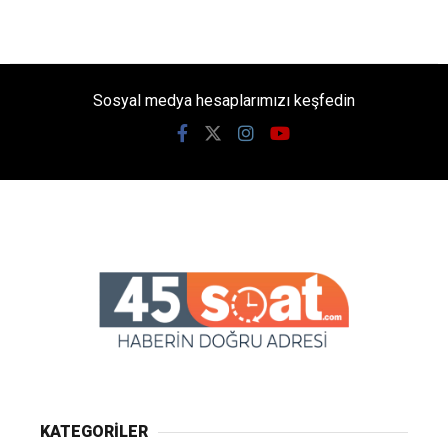
Sosyal medya hesaplarımızı keşfedin
KATEGORİLER