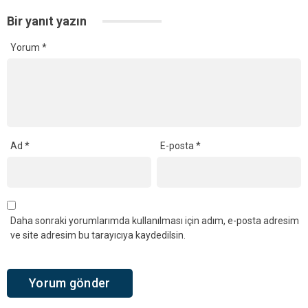
Bir yanıt yazın
Yorum
*
Ad
*
E-posta
*
Daha sonraki yorumlarımda kullanılması için adım, e-posta adresim
ve site adresim bu tarayıcıya kaydedilsin.