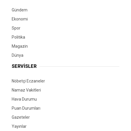
Gündem
Ekonomi
Spor
Politika
Magazin
Dünya
SERVİSLER
Nöbetçi Eczaneler
Namaz Vakitleri
Hava Durumu
Puan Durumları
Gazeteler
Yayınlar