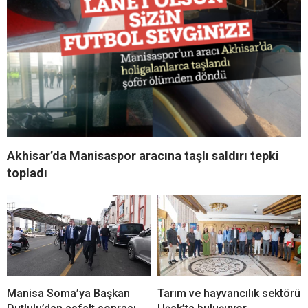
Akhisar’da Manisaspor aracına taşlı saldırı tepki
topladı
Manisa Soma’ya Başkan
Tarım ve hayvancılık sektörü