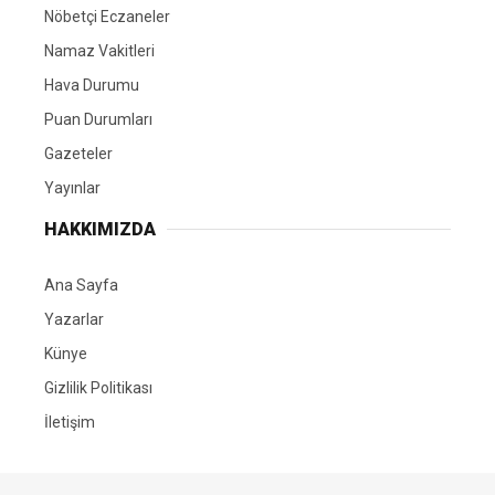
Nöbetçi Eczaneler
Namaz Vakitleri
Hava Durumu
Puan Durumları
Gazeteler
Yayınlar
HAKKIMIZDA
Ana Sayfa
Yazarlar
Künye
Gizlilik Politikası
İletişim