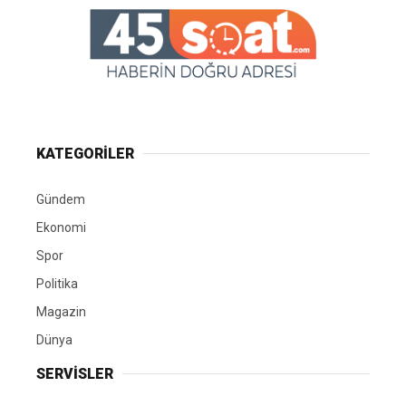
KATEGORİLER
Gündem
Ekonomi
Spor
Politika
Magazin
Dünya
SERVİSLER