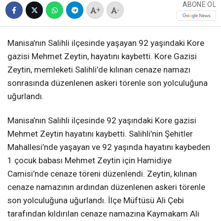
ABONE OL
+
-
Manisa’nın Salihli ilçesinde yaşayan 92 yaşındaki Kore
gazisi Mehmet Zeytin, hayatını kaybetti. Kore Gazisi
Zeytin, memleketi Salihli’de kılınan cenaze namazı
sonrasında düzenlenen askeri törenle son yolculuğuna
uğurlandı.
Manisa’nın Salihli ilçesinde 92 yaşındaki Kore gazisi
Mehmet Zeytin hayatını kaybetti. Salihli’nin Şehitler
Mahallesi’nde yaşayan ve 92 yaşında hayatını kaybeden
1 çocuk babası Mehmet Zeytin için Hamidiye
Camisi’nde cenaze töreni düzenlendi. Zeytin, kılınan
cenaze namazının ardından düzenlenen askeri törenle
son yolculuğuna uğurlandı. İlçe Müftüsü Ali Çebi
tarafından kıldırılan cenaze namazına Kaymakam Ali