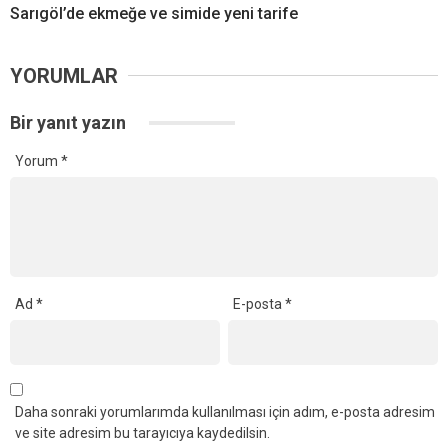
Sarıgöl’de ekmeğe ve simide yeni tarife
YORUMLAR
Bir yanıt yazın
Yorum
*
Ad
*
E-posta
*
Daha sonraki yorumlarımda kullanılması için adım, e-posta adresim
ve site adresim bu tarayıcıya kaydedilsin.