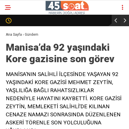
Ana Sayfa
›
Gündem
Manisa’da 92 yaşındaki
Kore gazisine son görev
MANİSA’NIN SALİHLİ İLÇESİNDE YAŞAYAN 92
YAŞINDAKİ KORE GAZİSİ MEHMET ZEYTİN,
YAŞLILIĞA BAĞLI RAHATSIZLIKLAR
NEDENİYLE HAYATINI KAYBETTİ. KORE GAZİSİ
ZEYTİN, MEMLEKETİ SALİHLİ’DE KILINAN
CENAZE NAMAZI SONRASINDA DÜZENLENEN
ASKERİ TÖRENLE SON YOLCULUĞUNA