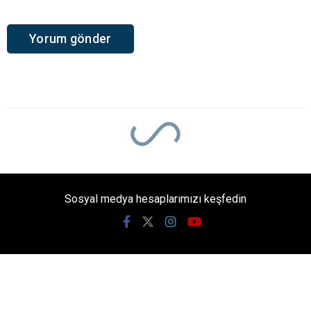
Sosyal medya hesaplarımızı keşfedin