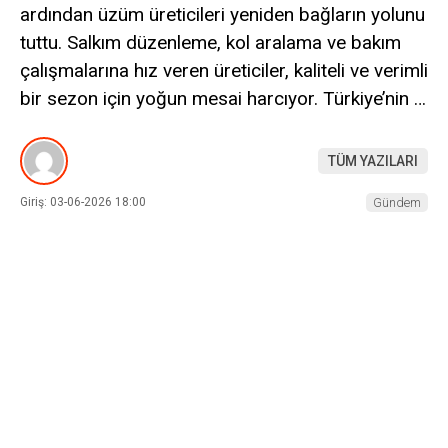
ardından üzüm üreticileri yeniden bağların yolunu
tuttu. Salkım düzenleme, kol aralama ve bakım
çalışmalarına hız veren üreticiler, kaliteli ve verimli
bir sezon için yoğun mesai harcıyor. Türkiye’nin …
TÜM YAZILARI
Giriş: 03-06-2026 18:00
Gündem