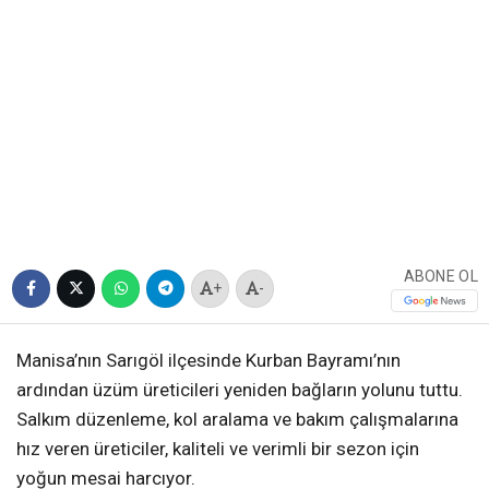
ABONE OL
+
-
Manisa’nın Sarıgöl ilçesinde Kurban Bayramı’nın
ardından üzüm üreticileri yeniden bağların yolunu tuttu.
Salkım düzenleme, kol aralama ve bakım çalışmalarına
hız veren üreticiler, kaliteli ve verimli bir sezon için
yoğun mesai harcıyor.