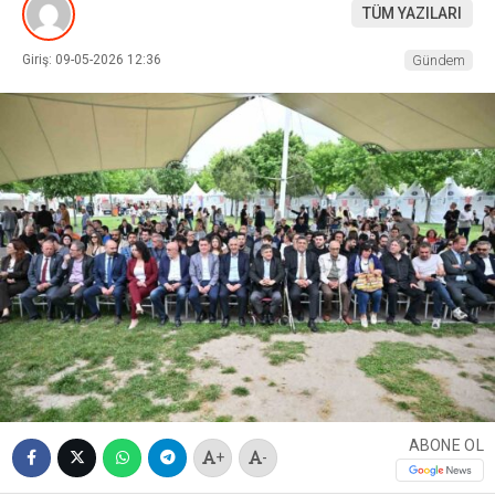
TÜM YAZILARI
Giriş: 09-05-2026 12:36
Gündem
ABONE OL
+
-