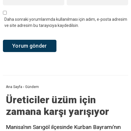
Daha sonraki yorumlarımda kullanılması için adım, e-posta adresim
ve site adresim bu tarayıcıya kaydedilsin.
Ana Sayfa
›
Gündem
Üreticiler üzüm için
zamana karşı yarışıyor
Manisa’nın Sarıgöl ilçesinde Kurban Bayramı’nın