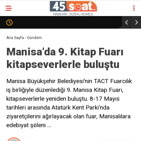
Ana Sayfa
›
Gündem
Manisa’da 9. Kitap Fuarı
kitapseverlerle buluştu
Manisa Büyükşehir Belediyesi’nin TACT Fuarcılık
iş birliğiyle düzenlediği 9. Manisa Kitap Fuarı,
kitapseverlerle yeniden buluştu. 8-17 Mayıs
tarihleri arasında Atatürk Kent Parkı’nda
ziyaretçilerini ağırlayacak olan fuar, Manisalılara
edebiyat şöleni …