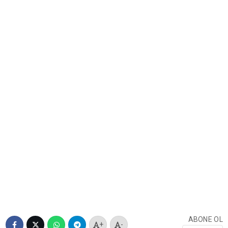
ABONE OL
+
-