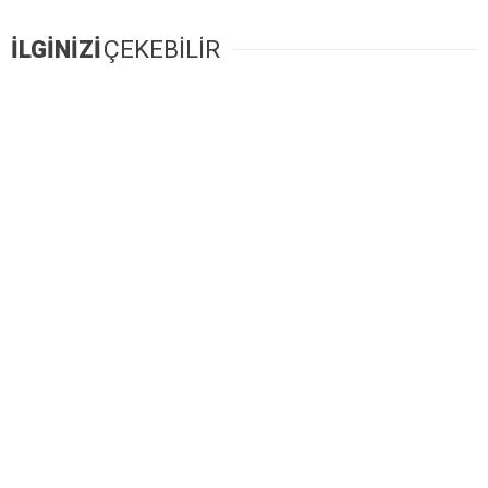
İLGİNİZİ
ÇEKEBİLİR