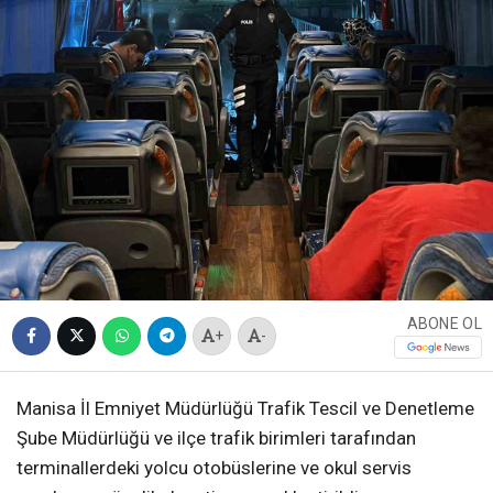
ABONE OL
+
-
Manisa İl Emniyet Müdürlüğü Trafik Tescil ve Denetleme
Şube Müdürlüğü ve ilçe trafik birimleri tarafından
terminallerdeki yolcu otobüslerine ve okul servis