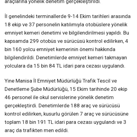
araçlarına yönelik denetim gerçekleştirildi.
İl genelindeki terminallerde 9-14 Ekim tarihleri arasında
18 ekip ve 37 personelin katılımıyla otobüslere yönelik
emniyet kemeri denetimi ve bilgilendirilmesi yapıldı. Bu
kapsamda 299 otobüs ve sürücüsü kontrol edilirken, 4
bin 160 yolcu emniyet kemerinin önemi hakkında
bilgilendirildi. Denetimlerde emniyet kemeri takmayan
yolculara da 15 bin 84 TL idari para cezası uygulandı.
Yine Manisa İl Emniyet Müdürlüğü Trafik Tescil ve
Denetleme Şube Müdürlüğü, 15 Ekim tarihinde 20 ekip
46 personel ile okul servislerine yönelik denetim
gerçekleştirdi. Denetimlerde 188 araç ve sürücüsü
kontrol edilirken, kusurlu görülen 7 araç ve sürücüsüne
toplam 18 bin 191 TL idari para cezası uygulandı ve 3
araç da trafikten men edildi.