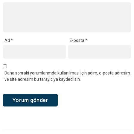
Ad
*
E-posta
*
Daha sonraki yorumlarımda kullanılması için adım, e-posta adresim
ve site adresim bu tarayıcıya kaydedilsin.