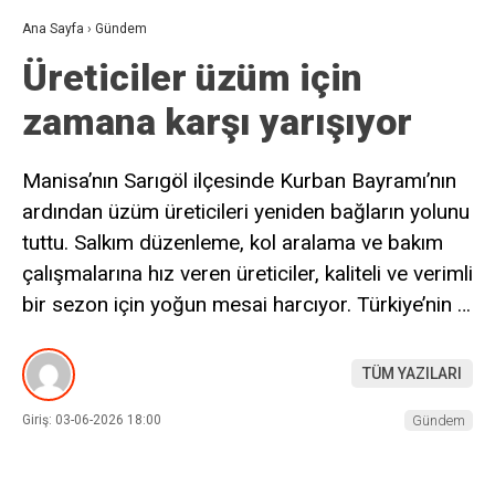
Ana Sayfa
›
Gündem
Üreticiler üzüm için
zamana karşı yarışıyor
Manisa’nın Sarıgöl ilçesinde Kurban Bayramı’nın
ardından üzüm üreticileri yeniden bağların yolunu
tuttu. Salkım düzenleme, kol aralama ve bakım
çalışmalarına hız veren üreticiler, kaliteli ve verimli
bir sezon için yoğun mesai harcıyor. Türkiye’nin …
TÜM YAZILARI
Giriş: 03-06-2026 18:00
Gündem