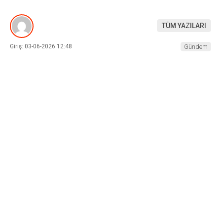
TÜM YAZILARI
Giriş: 03-06-2026 12:48
Gündem