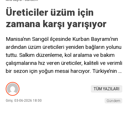
Üreticiler üzüm için
zamana karşı yarışıyor
Manisa’nın Sarıgöl ilçesinde Kurban Bayramı’nın
ardından üzüm üreticileri yeniden bağların yolunu
tuttu. Salkım düzenleme, kol aralama ve bakım
çalışmalarına hız veren üreticiler, kaliteli ve verimli
bir sezon için yoğun mesai harcıyor. Türkiye’nin …
TÜM YAZILARI
Giriş: 03-06-2026 18:00
Gündem