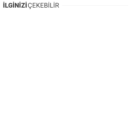
İLGİNİZİ
ÇEKEBİLİR