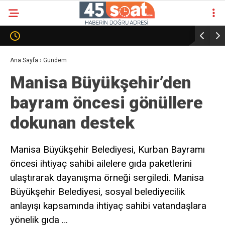
Ana Sayfa
›
Gündem
Manisa Büyükşehir’den
bayram öncesi gönüllere
dokunan destek
Manisa Büyükşehir Belediyesi, Kurban Bayramı
öncesi ihtiyaç sahibi ailelere gıda paketlerini
ulaştırarak dayanışma örneği sergiledi. Manisa
Büyükşehir Belediyesi, sosyal belediyecilik
anlayışı kapsamında ihtiyaç sahibi vatandaşlara
yönelik gıda …