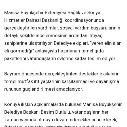
Manisa Büyükşehir Belediyesi Sağlık ve Sosyal
Hizmetler Dairesi Başkanlığı koordinasyonunda
gerçekleştirilen yardımlar, sosyal yardım başvurularının
detaylı şekilde incelenmesinin ardından ihtiyaç
sahiplerine ulaştırılıyor. Belediye ekipleri, “veren elin alan
eli görmediği” anlayışıyla hazırlanan temel gıda
paketlerini vatandaşların evlerine kadar teslim ediyor.
Bayram öncesinde gerçekleştirilen desteklerle ailelerin
temel mutfak ihtiyaçlarının karşılanması ve dayanışma
ruhunun güçlendirilmesi amaçlanıyor.
Konuya ilişkin açıklamalarda bulunan Manisa Büyükşehir
Belediye Başkanı Besim Dutlulu, vatandaşların her
zaman yanında olmaya devam edeceklerini belirterek,