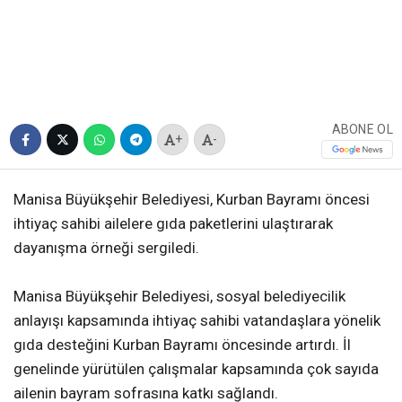
ABONE OL
+
-
Manisa Büyükşehir Belediyesi, Kurban Bayramı öncesi
ihtiyaç sahibi ailelere gıda paketlerini ulaştırarak
dayanışma örneği sergiledi.
Manisa Büyükşehir Belediyesi, sosyal belediyecilik
anlayışı kapsamında ihtiyaç sahibi vatandaşlara yönelik
gıda desteğini Kurban Bayramı öncesinde artırdı. İl
genelinde yürütülen çalışmalar kapsamında çok sayıda
ailenin bayram sofrasına katkı sağlandı.