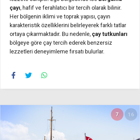
çayı
, hafif ve ferahlatıcı bir tercih olarak bilinir.
Her bölgenin iklimi ve toprak yapısı, çayın
karakteristik özelliklerini belirleyerek farklı tatlar
ortaya çıkarmaktadır. Bu nedenle,
çay tutkunları
bölgeye göre çay tercih ederek benzersiz
lezzetleri deneyimleme fırsatı bulurlar.
7
16