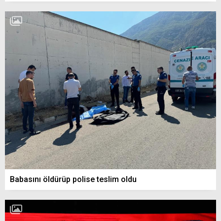
Babasını öldürüp polise teslim oldu