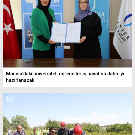
Manisa’daki üniversiteli öğrenciler iş hayatına daha iyi
hazırlanacak