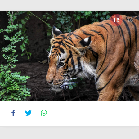
16
16