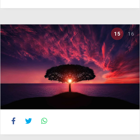
15
16