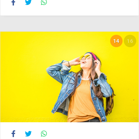
14
16