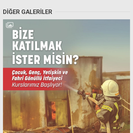
DİĞER GALERİLER