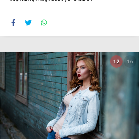
12
16