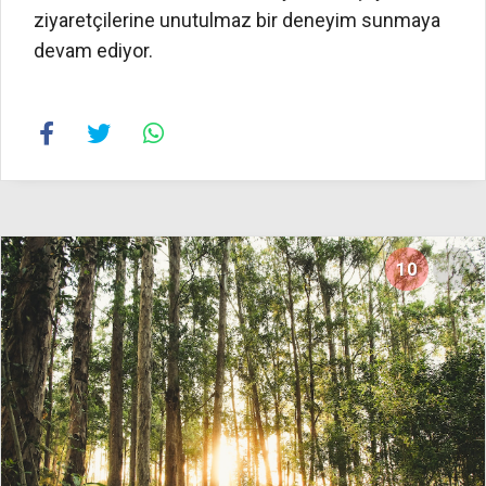
ziyaretçilerine unutulmaz bir deneyim sunmaya
devam ediyor.
10
16