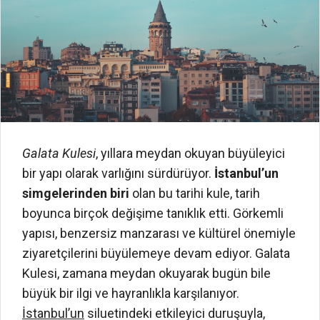
Galata Kulesi
, yıllara meydan okuyan büyüleyici
bir yapı olarak varlığını sürdürüyor.
İstanbul’un
simgelerinden biri
olan bu tarihi kule, tarih
boyunca birçok değişime tanıklık etti. Görkemli
yapısı, benzersiz manzarası ve kültürel önemiyle
ziyaretçilerini büyülemeye devam ediyor. Galata
Kulesi, zamana meydan okuyarak bugün bile
büyük bir ilgi ve hayranlıkla karşılanıyor.
İstanbul’un
siluetindeki etkileyici duruşuyla,