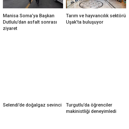
Manisa Soma’ya Başkan
Tarım ve hayvancılık sektörü
Dutlulu’dan asfalt sonrası
Uşak’ta buluşuyor
ziyaret
Selendi’de doğalgaz sevinci
Turgutlu’da öğrenciler
makinistliği deneyimledi