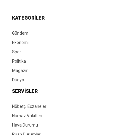
KATEGORİLER
Gündem
Ekonomi
Spor
Politika
Magazin
Dünya
SERVİSLER
Nöbetçi Eczaneler
Namaz Vakitleri
Hava Durumu
Puan Durumları