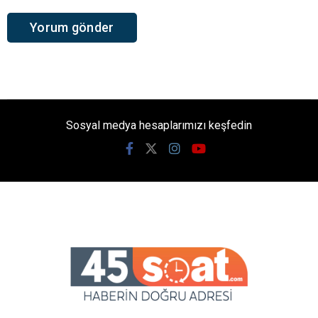
Sosyal medya hesaplarımızı keşfedin