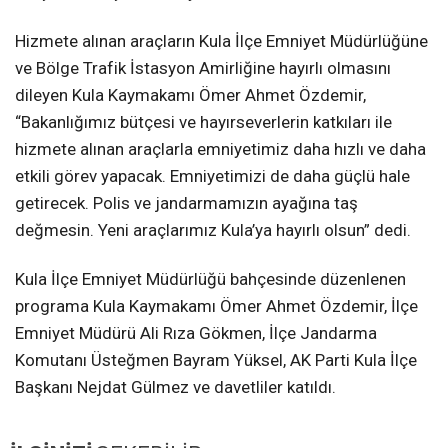
Hizmete alınan araçların Kula İlçe Emniyet Müdürlüğüne
ve Bölge Trafik İstasyon Amirliğine hayırlı olmasını
dileyen Kula Kaymakamı Ömer Ahmet Özdemir,
“Bakanlığımız bütçesi ve hayırseverlerin katkıları ile
hizmete alınan araçlarla emniyetimiz daha hızlı ve daha
etkili görev yapacak. Emniyetimizi de daha güçlü hale
getirecek. Polis ve jandarmamızın ayağına taş
değmesin. Yeni araçlarımız Kula’ya hayırlı olsun” dedi.
Kula İlçe Emniyet Müdürlüğü bahçesinde düzenlenen
programa Kula Kaymakamı Ömer Ahmet Özdemir, İlçe
Emniyet Müdürü Ali Rıza Gökmen, İlçe Jandarma
Komutanı Üsteğmen Bayram Yüksel, AK Parti Kula İlçe
Başkanı Nejdat Gülmez ve davetliler katıldı.