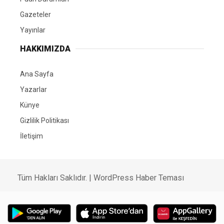
Gazeteler
Yayınlar
HAKKIMIZDA
Ana Sayfa
Yazarlar
Künye
Gizlilik Politikası
İletişim
Tüm Hakları Saklıdır. |
WordPress Haber Teması