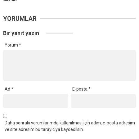
YORUMLAR
Bir yanıt yazın
Yorum
*
Ad
*
E-posta
*
Daha sonraki yorumlarımda kullanılması için adım, e-posta adresim
ve site adresim bu tarayıcıya kaydedilsin.