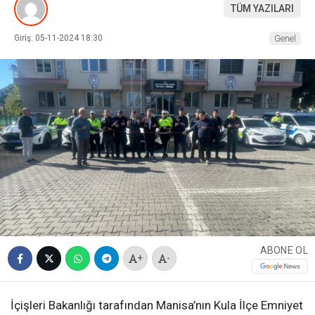
TÜM YAZILARI
Giriş: 05-11-2024 18:30
Genel
ABONE OL
+
-
İçişleri Bakanlığı tarafından Manisa’nın Kula İlçe Emniyet