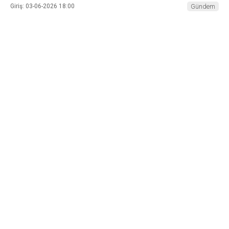
Giriş: 03-06-2026 18:00
Gündem