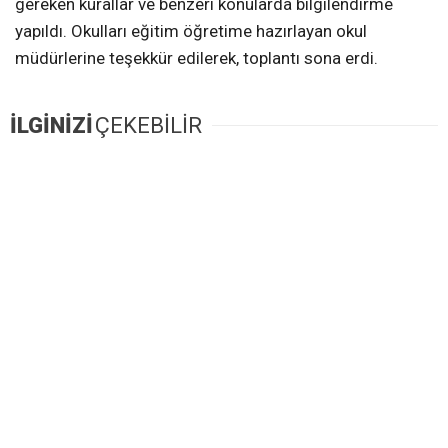
gereken kurallar ve benzeri konularda bilgilendirme
yapıldı. Okulları eğitim öğretime hazırlayan okul
müdürlerine teşekkür edilerek, toplantı sona erdi.
İLGİNİZİ
ÇEKEBİLİR