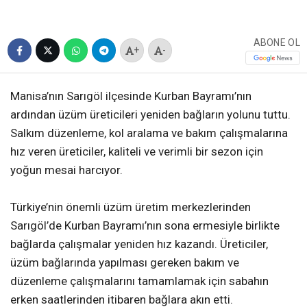
ABONE OL
+
-
Manisa’nın Sarıgöl ilçesinde Kurban Bayramı’nın
ardından üzüm üreticileri yeniden bağların yolunu tuttu.
Salkım düzenleme, kol aralama ve bakım çalışmalarına
hız veren üreticiler, kaliteli ve verimli bir sezon için
yoğun mesai harcıyor.
Türkiye’nin önemli üzüm üretim merkezlerinden
Sarıgöl’de Kurban Bayramı’nın sona ermesiyle birlikte
bağlarda çalışmalar yeniden hız kazandı. Üreticiler,
üzüm bağlarında yapılması gereken bakım ve
düzenleme çalışmalarını tamamlamak için sabahın
erken saatlerinden itibaren bağlara akın etti.