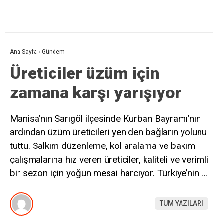
Ana Sayfa
›
Gündem
Üreticiler üzüm için
zamana karşı yarışıyor
Manisa’nın Sarıgöl ilçesinde Kurban Bayramı’nın
ardından üzüm üreticileri yeniden bağların yolunu
tuttu. Salkım düzenleme, kol aralama ve bakım
çalışmalarına hız veren üreticiler, kaliteli ve verimli
bir sezon için yoğun mesai harcıyor. Türkiye’nin …
TÜM YAZILARI