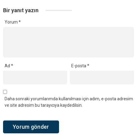
Bir yanıt yazın
Yorum
*
Ad
*
E-posta
*
Daha sonraki yorumlarımda kullanılması için adım, e-posta adresim
ve site adresim bu tarayıcıya kaydedilsin.