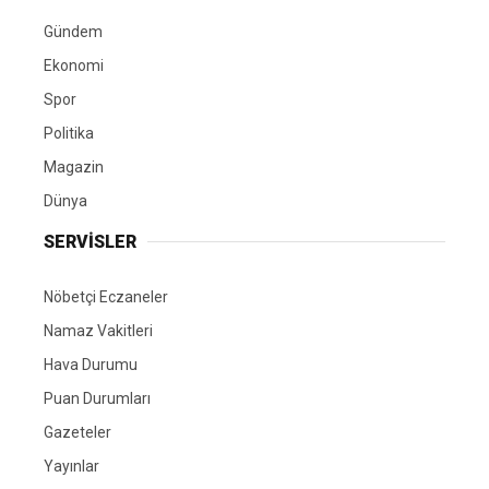
Gündem
Ekonomi
Spor
Politika
Magazin
Dünya
SERVİSLER
Nöbetçi Eczaneler
Namaz Vakitleri
Hava Durumu
Puan Durumları
Gazeteler
Yayınlar