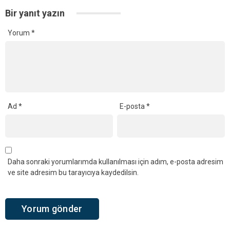
Bir yanıt yazın
Yorum
*
Ad
*
E-posta
*
Daha sonraki yorumlarımda kullanılması için adım, e-posta adresim
ve site adresim bu tarayıcıya kaydedilsin.