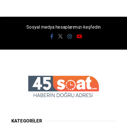
Sosyal medya hesaplarımızı keşfedin
KATEGORİLER