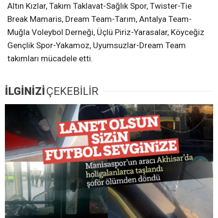
Altın Kızlar, Takım Taklavat-Sağlık Spor, Twister-Tie
Break Mamaris, Dream Team-Tarım, Antalya Team-
Muğla Voleybol Derneği, Üçlü Piriz-Yarasalar, Köyceğiz
Gençlik Spor-Yakamoz, Uyumsuzlar-Dream Team
takımları mücadele etti.
İLGİNİZİ
ÇEKEBİLİR