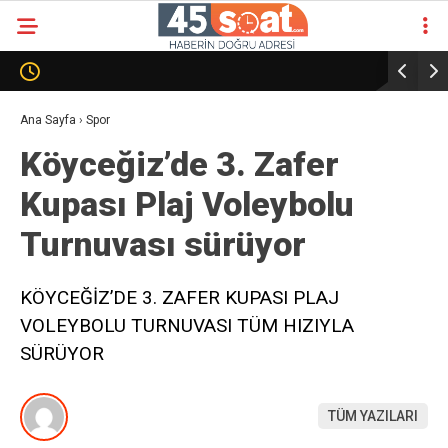
Ana Sayfa
›
Spor
Köyceğiz’de 3. Zafer
Kupası Plaj Voleybolu
Turnuvası sürüyor
KÖYCEĞİZ’DE 3. ZAFER KUPASI PLAJ
VOLEYBOLU TURNUVASI TÜM HIZIYLA
SÜRÜYOR
TÜM YAZILARI