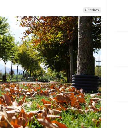
Gündem