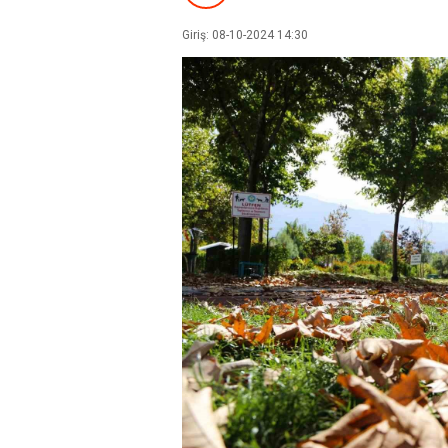
Giriş: 08-10-2024 14:30