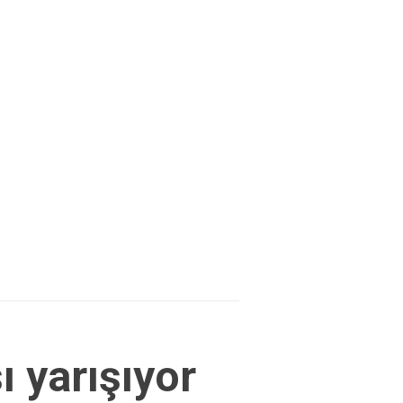
ı yarışıyor