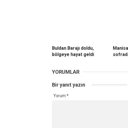
Buldan Barajı doldu,
Manisa
bölgeye hayat geldi
sofrad
YORUMLAR
Bir yanıt yazın
Yorum
*