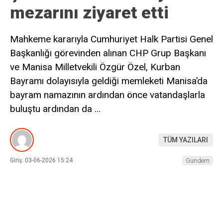
mezarını ziyaret etti
Mahkeme kararıyla Cumhuriyet Halk Partisi Genel
Başkanlığı görevinden alınan CHP Grup Başkanı
ve Manisa Milletvekili Özgür Özel, Kurban
Bayramı dolayısıyla geldiği memleketi Manisa’da
bayram namazının ardından önce vatandaşlarla
buluştu ardından da …
TÜM YAZILARI
Giriş: 03-06-2026 15:24
Gündem