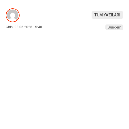
TÜM YAZILARI
Giriş: 03-06-2026 15:48
Gündem