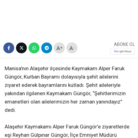
ABONE OL
+
-
Manisa’nın Alaşehir ilçesinde Kaymakam Alper Faruk
Güngör, Kurban Bayramı dolayısıyla şehit ailelerini
ziyaret ederek bayramlarını kutladı. Şehit aileleriyle
yakından ilgilenen Kaymakam Güngör, “Şehitlerimizin
emanetleri olan ailelerimizin her zaman yanındayız”
dedi.
Alaşehir Kaymakamı Alper Faruk Güngör’e ziyaretlerde
eşi Reyhan Gülpınar Güngör, İlçe Emniyet Müdürü