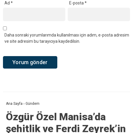
Ad
*
E-posta
*
Daha sonraki yorumlarımda kullanılması için adım, e-posta adresim
ve site adresim bu tarayıcıya kaydedilsin.
Ana Sayfa
›
Gündem
Özgür Özel Manisa’da
şehitlik ve Ferdi Zeyrek’in