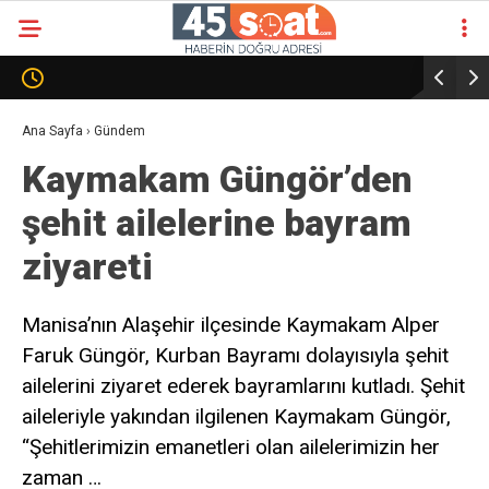
Ana Sayfa
›
Gündem
Kaymakam Güngör’den
şehit ailelerine bayram
ziyareti
Manisa’nın Alaşehir ilçesinde Kaymakam Alper
Faruk Güngör, Kurban Bayramı dolayısıyla şehit
ailelerini ziyaret ederek bayramlarını kutladı. Şehit
aileleriyle yakından ilgilenen Kaymakam Güngör,
“Şehitlerimizin emanetleri olan ailelerimizin her
zaman …