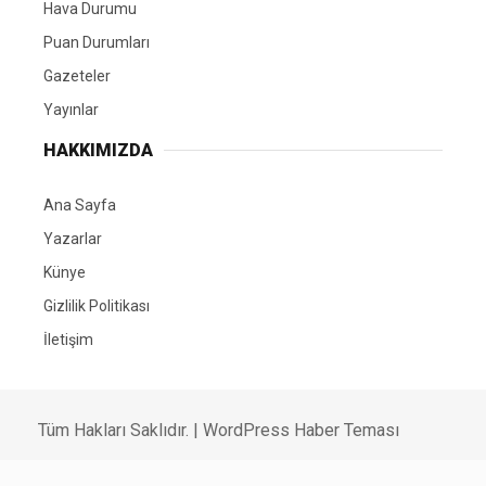
Hava Durumu
Puan Durumları
Gazeteler
Yayınlar
HAKKIMIZDA
Ana Sayfa
Yazarlar
Künye
Gizlilik Politikası
İletişim
Tüm Hakları Saklıdır. |
WordPress Haber Teması