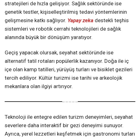
stratejileri de hızla gelişiyor. Sağlık sektöründe ise
genetik testler, kişiselleştirilmiş tedavi yöntemlerinin
gelişmesine katkı sağlıyor.
Yapay zeka
destekli teşhis
sistemleri ve robotik cerrahi teknolojileri de sağlık
alanında büyük bir dönüşüm yaratıyor.
Geçiş yapacak olursak, seyahat sektöründe ise
alternatif tatil rotaları popülerlik kazanıyor. Doğa ile iç
içe olan kamp tatilleri, yürüyüş turları ve bisiklet gezileri
tercih ediliyor. Kültür turizmi ise tarihi ve arkeolojik
mekanlara olan ilgiyi artırıyor.
Teknoloji ile entegre edilen turizm deneyimleri, seyahat
severlere daha interaktif bir gezi deneyimi sunuyor.
Ayrıca, yerel lezzetleri keşfetmek için gastronomi turları