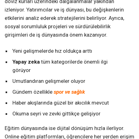
döviz kurları üzerindeki dalgalanmalar yakından
izleniyor. Yatırımcılar ve iş dünyası, bu değişkenlerin
etkilerini analiz ederek stratejilerini belirliyor. Ayrıca,
sosyal sorumluluk projeleri ve sürdürülebilirlik
girişimleri de iş dünyasında önem kazanıyor.
Yeni gelişmelerde hız oldukça arttı
Yapay zeka
tüm kategorilerde önemli ilgi
görüyor
Umutlandıran gelişmeler oluyor
Gündem özellikle
spor ve sağlık
Haber akışlarında güzel bir akıcılık mevcut
Okuma seyri ve zevki gittikçe gelişiyor
Eğitim dünyasında ise dijital dönüşüm hızla ilerliyor.
Online eğitim platformları, öğrencilere her yerden erişim