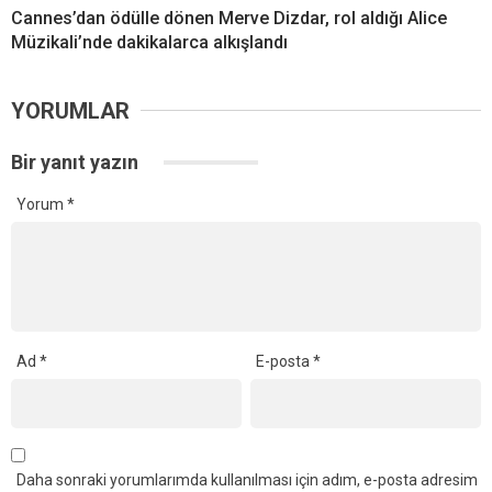
Cannes’dan ödülle dönen Merve Dizdar, rol aldığı Alice
Müzikali’nde dakikalarca alkışlandı
YORUMLAR
Bir yanıt yazın
Yorum
*
Ad
*
E-posta
*
Daha sonraki yorumlarımda kullanılması için adım, e-posta adresim