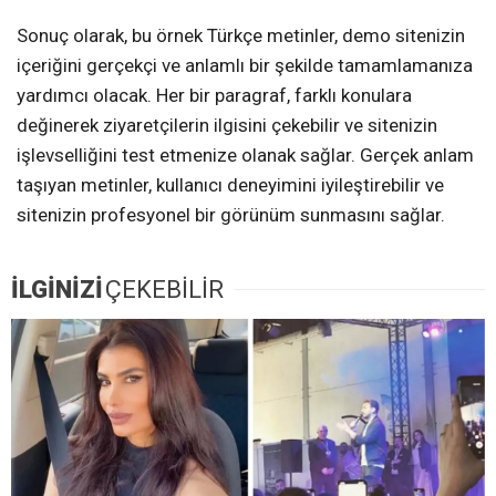
Sonuç olarak, bu örnek Türkçe metinler, demo sitenizin
içeriğini gerçekçi ve anlamlı bir şekilde tamamlamanıza
yardımcı olacak. Her bir paragraf, farklı konulara
değinerek ziyaretçilerin ilgisini çekebilir ve sitenizin
işlevselliğini test etmenize olanak sağlar. Gerçek anlam
taşıyan metinler, kullanıcı deneyimini iyileştirebilir ve
sitenizin profesyonel bir görünüm sunmasını sağlar.
İLGİNİZİ
ÇEKEBİLİR