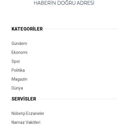
KATEGORİLER
Gündem
Ekonomi
Spor
Politika
Magazin
Dünya
SERVİSLER
Nöbetçi Eczaneler
Namaz Vakitleri