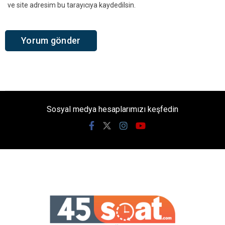
ve site adresim bu tarayıcıya kaydedilsin.
Sosyal medya hesaplarımızı keşfedin