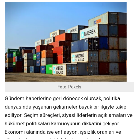
Foto: Pexels
Gündem haberlerine geri dönecek olursak, politika
dünyasında yaşanan gelişmeler büyük bir ilgiyle takip
ediliyor. Seçim süreçleri, siyasi liderlerin açıklamaları ve
hükümet politikaları kamuoyunun dikkatini çekiyor.
Ekonomi alanında ise enflasyon, işsizlik oranları ve