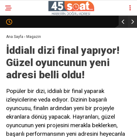
Ana Sayfa
›
Magazin
İddialı dizi final yapıyor!
Güzel oyuncunun yeni
adresi belli oldu!
Popüler bir dizi, iddialı bir final yaparak
izleyicilerine veda ediyor. Dizinin başarılı
oyuncusu, finalin ardından yeni bir projeyle
ekranlara dönüş yapacak. Hayranları, güzel
oyuncunun yeni projesini merakla beklerken,
başarılı performansının yeni adresini heyecanla