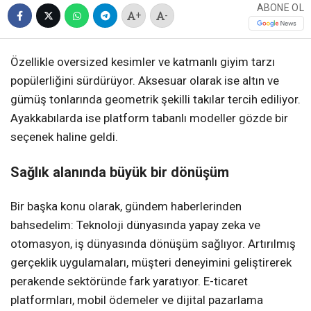
ABONE OL
+
-
Özellikle oversized kesimler ve katmanlı giyim tarzı
popülerliğini sürdürüyor. Aksesuar olarak ise altın ve
gümüş tonlarında geometrik şekilli takılar tercih ediliyor.
Ayakkabılarda ise platform tabanlı modeller gözde bir
seçenek haline geldi.
Sağlık alanında büyük bir dönüşüm
Bir başka konu olarak, gündem haberlerinden
bahsedelim: Teknoloji dünyasında yapay zeka ve
otomasyon, iş dünyasında dönüşüm sağlıyor. Artırılmış
gerçeklik uygulamaları, müşteri deneyimini geliştirerek
perakende sektöründe fark yaratıyor. E-ticaret
platformları, mobil ödemeler ve dijital pazarlama