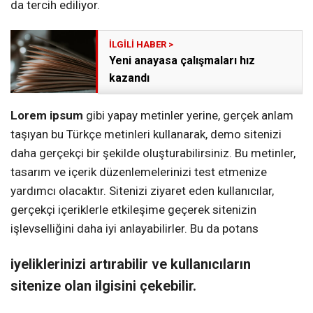
da tercih ediliyor.
Yeni anayasa çalışmaları hız
kazandı
Lorem ipsum
gibi yapay metinler yerine, gerçek anlam
taşıyan bu Türkçe metinleri kullanarak, demo sitenizi
daha gerçekçi bir şekilde oluşturabilirsiniz. Bu metinler,
tasarım ve içerik düzenlemelerinizi test etmenize
yardımcı olacaktır. Sitenizi ziyaret eden kullanıcılar,
gerçekçi içeriklerle etkileşime geçerek sitenizin
işlevselliğini daha iyi anlayabilirler. Bu da potans
iyeliklerinizi artırabilir ve kullanıcıların
sitenize olan ilgisini çekebilir.