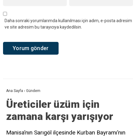
Daha sonraki yorumlarımda kullanılması için adım, e-posta adresim
ve site adresim bu tarayıcıya kaydedilsin.
Ana Sayfa
›
Gündem
Üreticiler üzüm için
zamana karşı yarışıyor
Manisa’nın Sarıgöl ilçesinde Kurban Bayramı’nın