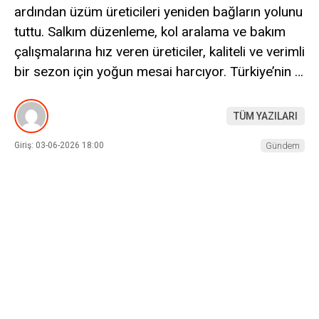
ardından üzüm üreticileri yeniden bağların yolunu
tuttu. Salkım düzenleme, kol aralama ve bakım
çalışmalarına hız veren üreticiler, kaliteli ve verimli
bir sezon için yoğun mesai harcıyor. Türkiye’nin …
TÜM YAZILARI
Giriş: 03-06-2026 18:00
Gündem