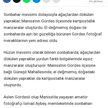
Sonbahar mevsimi dolayısıyla ağaçlardan dökülen
yapraklar, Manisa’nın Gördes ilçesinde kartpostallık
manzaralar oluşturdu. El değmemiş doğası ile
sonbaharda ayrı bir güzelliğe bürünen Gördes fotoğraf
meraklılarının yeni adresi oldu.
Hüzün mevsimi olarak bilinen sonbaharda, ağaçlardan
dökülen yapraklar yurdun farklı bölgelerinde eşsiz
manzaralar oluşturuyor. Manisa’nın Gördes ilçesine
bağlı Güneşli Mahallesinde, el değmemiş doğadaki
dökülen yapraklar da kartpostallık manzaralar
oluşturdu.
Aslen Gördesli olup Manisa’da yaşayan amatör
fotoğrafçı İsmail Aybey, memleketinde sonbaharı