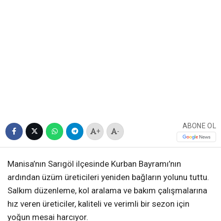
ABONE OL
+
-
Manisa’nın Sarıgöl ilçesinde Kurban Bayramı’nın
ardından üzüm üreticileri yeniden bağların yolunu tuttu.
Salkım düzenleme, kol aralama ve bakım çalışmalarına
hız veren üreticiler, kaliteli ve verimli bir sezon için
yoğun mesai harcıyor.