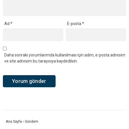
Ad
*
E-posta
*
Daha sonraki yorumlarımda kullanılması için adım, e-posta adresim
ve site adresim bu tarayıcıya kaydedilsin.
Ana Sayfa
›
Gündem