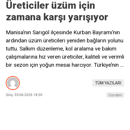
Üreticiler üzüm için
zamana karşı yarışıyor
Manisa’nın Sarıgöl ilçesinde Kurban Bayramı’nın
ardından üzüm üreticileri yeniden bağların yolunu
tuttu. Salkım düzenleme, kol aralama ve bakım
çalışmalarına hız veren üreticiler, kaliteli ve verimli
bir sezon için yoğun mesai harcıyor. Türkiye’nin …
TÜM YAZILARI
Giriş: 03-06-2026 18:00
Gündem