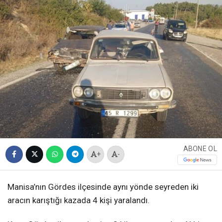
ABONE OL
+
-
Manisa’nın Gördes ilçesinde aynı yönde seyreden iki
aracın karıştığı kazada 4 kişi yaralandı.