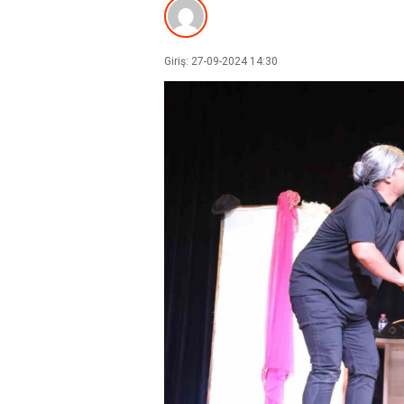
Giriş: 27-09-2024 14:30