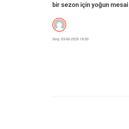
bir sezon için yoğun mesai 
Giriş: 03-06-2026 18:00