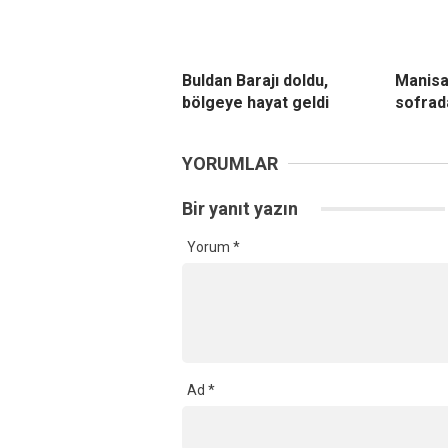
Buldan Barajı doldu,
Manisa
bölgeye hayat geldi
sofrad
YORUMLAR
Bir yanıt yazın
Yorum
*
Ad
*