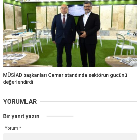
MÜSİAD başkanları Cemar standında sektörün gücünü
değerlendirdi
YORUMLAR
Bir yanıt yazın
Yorum
*