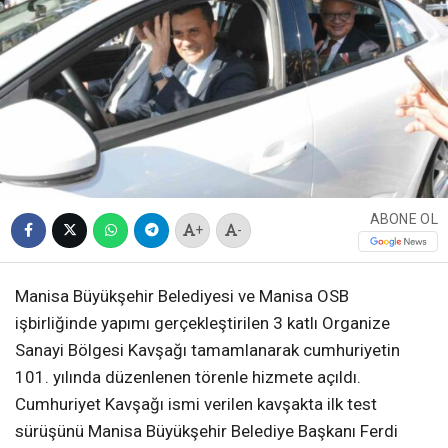
ABONE OL
+
-
Manisa Büyükşehir Belediyesi ve Manisa OSB
işbirliğinde yapımı gerçekleştirilen 3 katlı Organize
Sanayi Bölgesi Kavşağı tamamlanarak cumhuriyetin
101. yılında düzenlenen törenle hizmete açıldı.
Cumhuriyet Kavşağı ismi verilen kavşakta ilk test
sürüşünü Manisa Büyükşehir Belediye Başkanı Ferdi