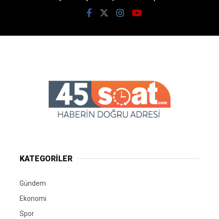
KATEGORİLER
Gündem
Ekonomi
Spor