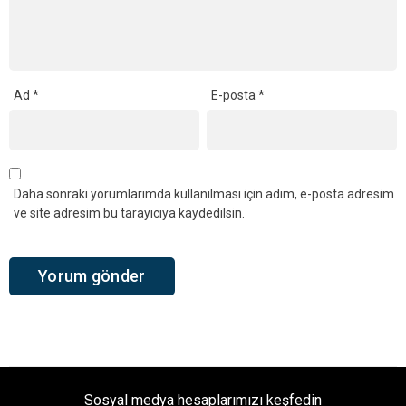
Ad
*
E-posta
*
Daha sonraki yorumlarımda kullanılması için adım, e-posta adresim
ve site adresim bu tarayıcıya kaydedilsin.
Sosyal medya hesaplarımızı keşfedin