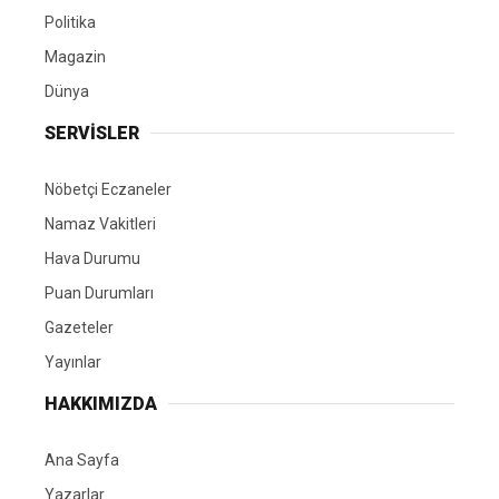
Politika
Magazin
Dünya
SERVİSLER
Nöbetçi Eczaneler
Namaz Vakitleri
Hava Durumu
Puan Durumları
Gazeteler
Yayınlar
HAKKIMIZDA
Ana Sayfa
Yazarlar