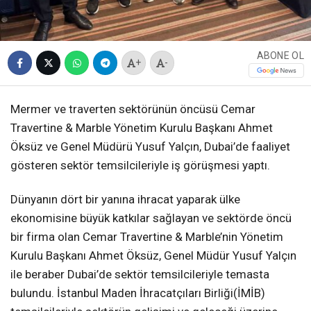
ABONE OL
+
-
Mermer ve traverten sektörünün öncüsü Cemar
Travertine & Marble Yönetim Kurulu Başkanı Ahmet
Öksüz ve Genel Müdürü Yusuf Yalçın, Dubai’de faaliyet
gösteren sektör temsilcileriyle iş görüşmesi yaptı.
Dünyanın dört bir yanına ihracat yaparak ülke
ekonomisine büyük katkılar sağlayan ve sektörde öncü
bir firma olan Cemar Travertine & Marble’nin Yönetim
Kurulu Başkanı Ahmet Öksüz, Genel Müdür Yusuf Yalçın
ile beraber Dubai’de sektör temsilcileriyle temasta
bulundu. İstanbul Maden İhracatçıları Birliği(İMİB)