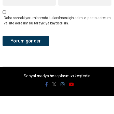
Daha sonraki yorumlarımda kullanılması için adım, e-posta adresim
ve site adresim bu tarayıcıya kaydedilsin.
Sosyal medya hesaplarımızı keşfedin