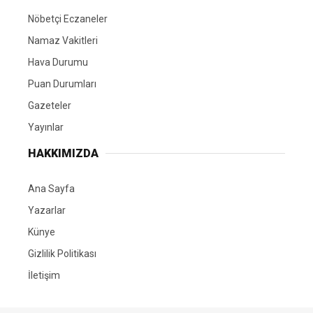
Nöbetçi Eczaneler
Namaz Vakitleri
Hava Durumu
Puan Durumları
Gazeteler
Yayınlar
HAKKIMIZDA
Ana Sayfa
Yazarlar
Künye
Gizlilik Politikası
İletişim