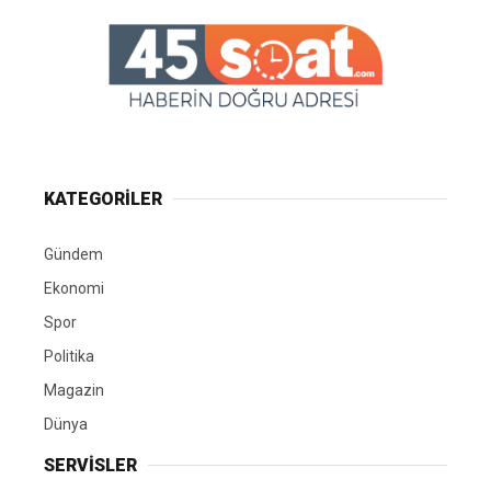
KATEGORİLER
Gündem
Ekonomi
Spor
Politika
Magazin
Dünya
SERVİSLER