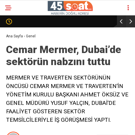
Ana Sayfa
›
Genel
Cemar Mermer, Dubai’de
sektörün nabzını tuttu
MERMER VE TRAVERTEN SEKTÖRÜNÜN
ÖNCÜSÜ CEMAR MERMER VE TRAVERTEN’İN
YÖNETİM KURULU BAŞKANI AHMET ÖKSÜZ VE
GENEL MÜDÜRÜ YUSUF YALÇIN, DUBAİ’DE
FAALİYET GÖSTEREN SEKTÖR
TEMSİLCİLERİYLE İŞ GÖRÜŞMESİ YAPTI.