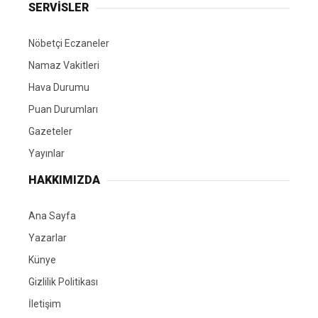
SERVİSLER
Nöbetçi Eczaneler
Namaz Vakitleri
Hava Durumu
Puan Durumları
Gazeteler
Yayınlar
HAKKIMIZDA
Ana Sayfa
Yazarlar
Künye
Gizlilik Politikası
İletişim