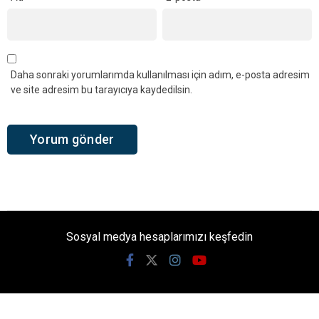
Daha sonraki yorumlarımda kullanılması için adım, e-posta adresim
ve site adresim bu tarayıcıya kaydedilsin.
Sosyal medya hesaplarımızı keşfedin