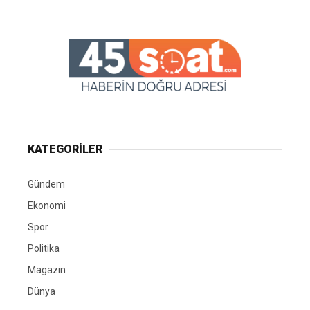
KATEGORİLER
Gündem
Ekonomi
Spor
Politika
Magazin
Dünya