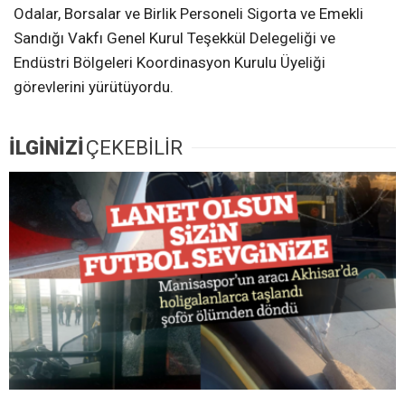
Odalar, Borsalar ve Birlik Personeli Sigorta ve Emekli
Sandığı Vakfı Genel Kurul Teşekkül Delegeliği ve
Endüstri Bölgeleri Koordinasyon Kurulu Üyeliği
görevlerini yürütüyordu.
İLGİNİZİ
ÇEKEBİLİR