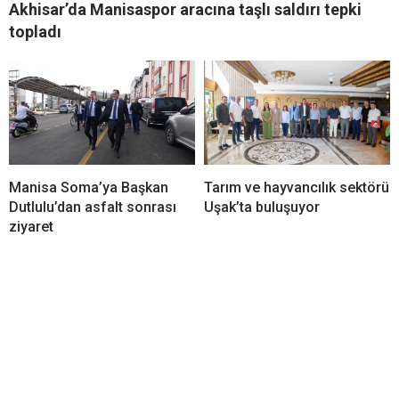
Akhisar’da Manisaspor aracına taşlı saldırı tepki
topladı
Manisa Soma’ya Başkan
Tarım ve hayvancılık sektörü
Dutlulu’dan asfalt sonrası
Uşak’ta buluşuyor
ziyaret