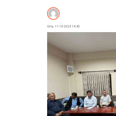
Giriş: 11-10-2024 14:45