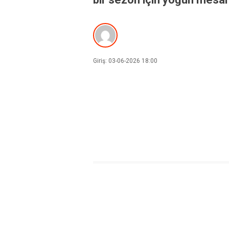
Giriş: 03-06-2026 18:00