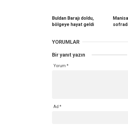
Buldan Barajı doldu,
Manisa
bölgeye hayat geldi
sofrad
YORUMLAR
Bir yanıt yazın
Yorum
*
Ad
*