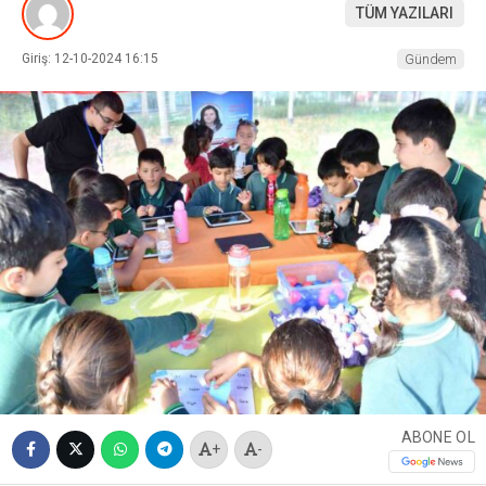
TÜM YAZILARI
Giriş: 12-10-2024 16:15
Gündem
ABONE OL
+
-