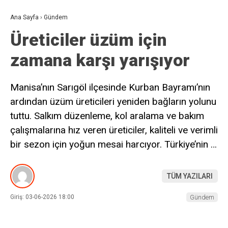
Ana Sayfa
›
Gündem
Üreticiler üzüm için
zamana karşı yarışıyor
Manisa’nın Sarıgöl ilçesinde Kurban Bayramı’nın
ardından üzüm üreticileri yeniden bağların yolunu
tuttu. Salkım düzenleme, kol aralama ve bakım
çalışmalarına hız veren üreticiler, kaliteli ve verimli
bir sezon için yoğun mesai harcıyor. Türkiye’nin …
TÜM YAZILARI
Giriş: 03-06-2026 18:00
Gündem