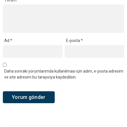
Ad
*
E-posta
*
Daha sonraki yorumlarımda kullanılması için adım, e-posta adresim
ve site adresim bu tarayıcıya kaydedilsin.