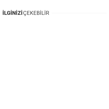
İLGİNİZİ
ÇEKEBİLİR