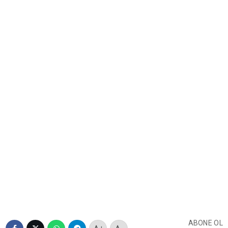
ABONE OL