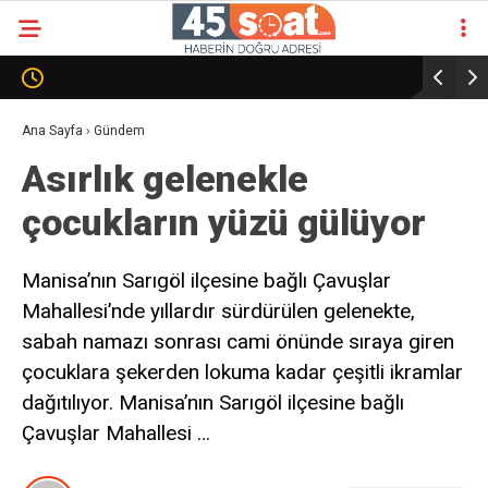
Ana Sayfa
›
Gündem
Asırlık gelenekle
çocukların yüzü gülüyor
Manisa’nın Sarıgöl ilçesine bağlı Çavuşlar
Mahallesi’nde yıllardır sürdürülen gelenekte,
sabah namazı sonrası cami önünde sıraya giren
çocuklara şekerden lokuma kadar çeşitli ikramlar
dağıtılıyor. Manisa’nın Sarıgöl ilçesine bağlı
Çavuşlar Mahallesi …