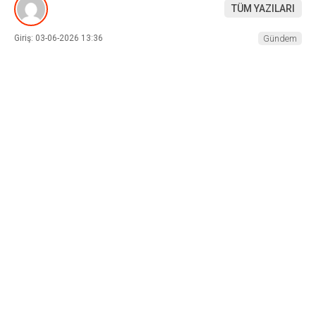
TÜM YAZILARI
Giriş: 03-06-2026 13:36
Gündem