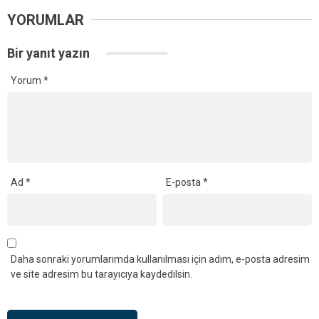
YORUMLAR
Bir yanıt yazın
Yorum
*
Ad
*
E-posta
*
Daha sonraki yorumlarımda kullanılması için adım, e-posta adresim
ve site adresim bu tarayıcıya kaydedilsin.