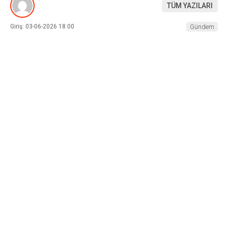
TÜM YAZILARI
Giriş: 03-06-2026 18:00
Gündem