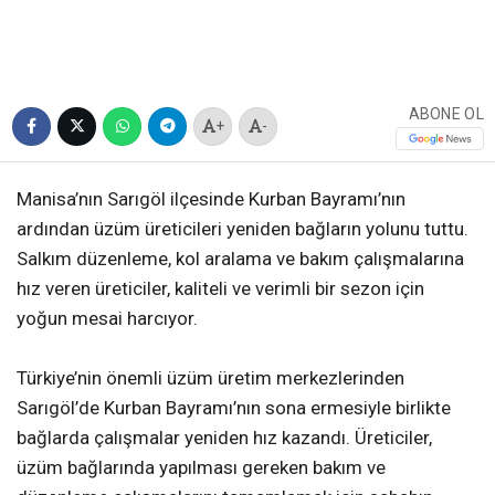
ABONE OL
+
-
Manisa’nın Sarıgöl ilçesinde Kurban Bayramı’nın
ardından üzüm üreticileri yeniden bağların yolunu tuttu.
Salkım düzenleme, kol aralama ve bakım çalışmalarına
hız veren üreticiler, kaliteli ve verimli bir sezon için
yoğun mesai harcıyor.
Türkiye’nin önemli üzüm üretim merkezlerinden
Sarıgöl’de Kurban Bayramı’nın sona ermesiyle birlikte
bağlarda çalışmalar yeniden hız kazandı. Üreticiler,
üzüm bağlarında yapılması gereken bakım ve