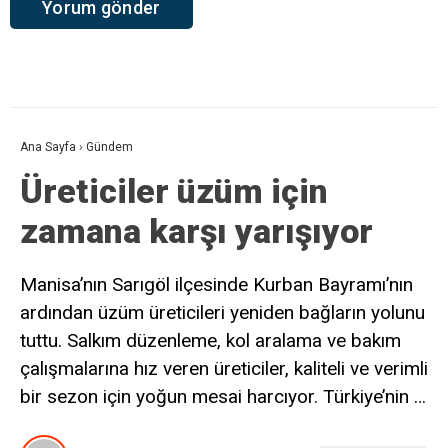
Ana Sayfa
›
Gündem
Üreticiler üzüm için
zamana karşı yarışıyor
Manisa’nın Sarıgöl ilçesinde Kurban Bayramı’nın
ardından üzüm üreticileri yeniden bağların yolunu
tuttu. Salkım düzenleme, kol aralama ve bakım
çalışmalarına hız veren üreticiler, kaliteli ve verimli
bir sezon için yoğun mesai harcıyor. Türkiye’nin …