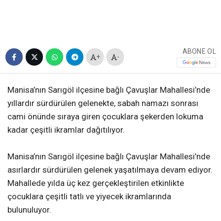
ABONE OL
+
-
Manisa’nın Sarıgöl ilçesine bağlı Çavuşlar Mahallesi’nde
yıllardır sürdürülen gelenekte, sabah namazı sonrası
cami önünde sıraya giren çocuklara şekerden lokuma
kadar çeşitli ikramlar dağıtılıyor.
Manisa’nın Sarıgöl ilçesine bağlı Çavuşlar Mahallesi’nde
asırlardır sürdürülen gelenek yaşatılmaya devam ediyor.
Mahallede yılda üç kez gerçekleştirilen etkinlikte
çocuklara çeşitli tatlı ve yiyecek ikramlarında
bulunuluyor.