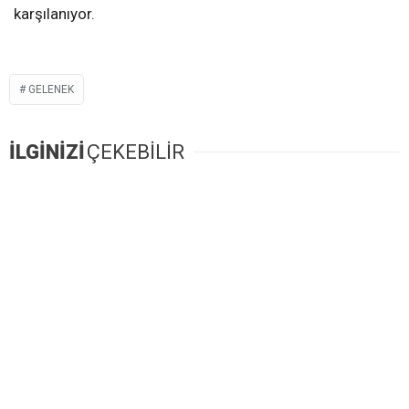
karşılanıyor.
GELENEK
İLGİNİZİ
ÇEKEBİLİR