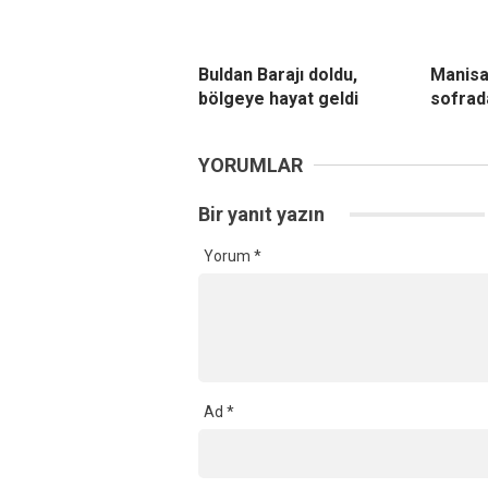
Buldan Barajı doldu,
Manisa
bölgeye hayat geldi
sofrad
YORUMLAR
Bir yanıt yazın
Yorum
*
Ad
*