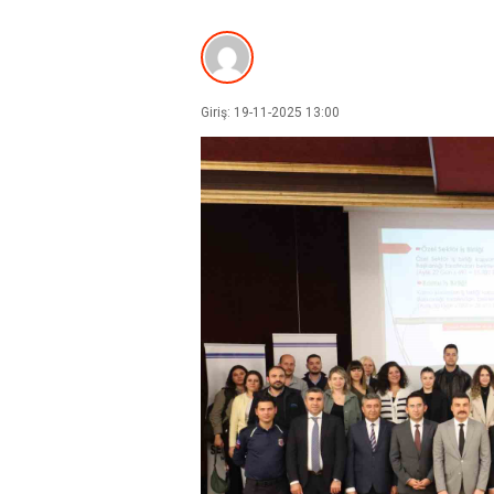
Giriş: 19-11-2025 13:00