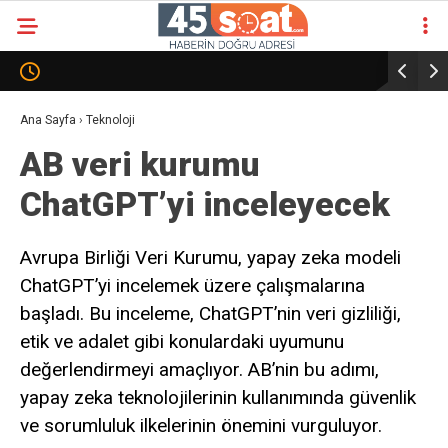
Ana Sayfa
›
Teknoloji
AB veri kurumu
ChatGPT’yi inceleyecek
Avrupa Birliği Veri Kurumu, yapay zeka modeli
ChatGPT’yi incelemek üzere çalışmalarına
başladı. Bu inceleme, ChatGPT’nin veri gizliliği,
etik ve adalet gibi konulardaki uyumunu
değerlendirmeyi amaçlıyor. AB’nin bu adımı,
yapay zeka teknolojilerinin kullanımında güvenlik
ve sorumluluk ilkelerinin önemini vurguluyor.