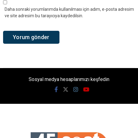
Daha sonraki yorumlarımda kullanılması için adım, e-posta adresim
ve site adresim bu tarayıcıya kaydedilsin.
Sosyal medya hesaplarımızı keşfedin