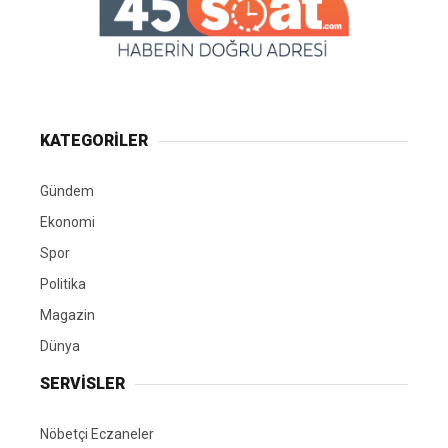
KATEGORİLER
Gündem
Ekonomi
Spor
Politika
Magazin
Dünya
SERVİSLER
Nöbetçi Eczaneler