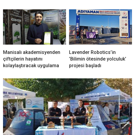
Manisalı akademisyenden
Lavender Robotics’in
çiftçilerin hayatını
’Bilimin ötesinde yolculuk’
kolaylaştıracak uygulama
projesi başladı