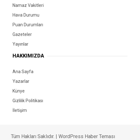
Namaz Vakitleri
Hava Durumu
Puan Durumları
Gazeteler
Yayınlar
HAKKIMIZDA
Ana Sayfa
Yazarlar
Künye
Gizlilik Politikası
İletişim
Tüm Hakları Saklıdır. |
WordPress Haber Teması