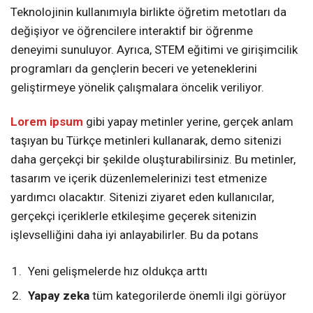
Teknolojinin kullanımıyla birlikte öğretim metotları da
değişiyor ve öğrencilere interaktif bir öğrenme
deneyimi sunuluyor. Ayrıca, STEM eğitimi ve girişimcilik
programları da gençlerin beceri ve yeteneklerini
geliştirmeye yönelik çalışmalara öncelik veriliyor.
Lorem ipsum
gibi yapay metinler yerine, gerçek anlam
taşıyan bu Türkçe metinleri kullanarak, demo sitenizi
daha gerçekçi bir şekilde oluşturabilirsiniz. Bu metinler,
tasarım ve içerik düzenlemelerinizi test etmenize
yardımcı olacaktır. Sitenizi ziyaret eden kullanıcılar,
gerçekçi içeriklerle etkileşime geçerek sitenizin
işlevselliğini daha iyi anlayabilirler. Bu da potans
Yeni gelişmelerde hız oldukça arttı
Yapay zeka
tüm kategorilerde önemli ilgi görüyor