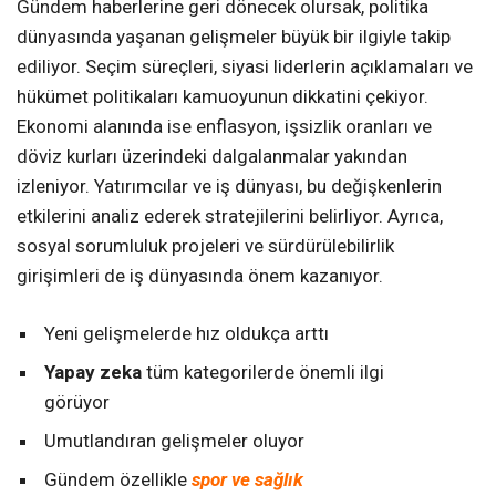
Gündem haberlerine geri dönecek olursak, politika
dünyasında yaşanan gelişmeler büyük bir ilgiyle takip
ediliyor. Seçim süreçleri, siyasi liderlerin açıklamaları ve
hükümet politikaları kamuoyunun dikkatini çekiyor.
Ekonomi alanında ise enflasyon, işsizlik oranları ve
döviz kurları üzerindeki dalgalanmalar yakından
izleniyor. Yatırımcılar ve iş dünyası, bu değişkenlerin
etkilerini analiz ederek stratejilerini belirliyor. Ayrıca,
sosyal sorumluluk projeleri ve sürdürülebilirlik
girişimleri de iş dünyasında önem kazanıyor.
Yeni gelişmelerde hız oldukça arttı
Yapay zeka
tüm kategorilerde önemli ilgi
görüyor
Umutlandıran gelişmeler oluyor
Gündem özellikle
spor ve sağlık