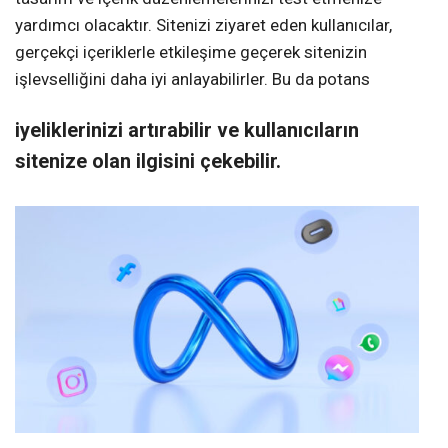
yardımcı olacaktır. Sitenizi ziyaret eden kullanıcılar,
gerçekçi içeriklerle etkileşime geçerek sitenizin
işlevselliğini daha iyi anlayabilirler. Bu da potans
iyeliklerinizi artırabilir ve kullanıcıların
sitenize olan ilgisini çekebilir.