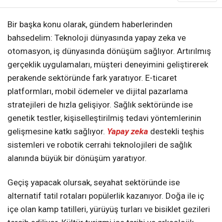
Bir başka konu olarak, gündem haberlerinden
bahsedelim: Teknoloji dünyasında yapay zeka ve
otomasyon, iş dünyasında dönüşüm sağlıyor. Artırılmış
gerçeklik uygulamaları, müşteri deneyimini geliştirerek
perakende sektöründe fark yaratıyor. E-ticaret
platformları, mobil ödemeler ve dijital pazarlama
stratejileri de hızla gelişiyor. Sağlık sektöründe ise
genetik testler, kişiselleştirilmiş tedavi yöntemlerinin
gelişmesine katkı sağlıyor.
Yapay zeka
destekli teşhis
sistemleri ve robotik cerrahi teknolojileri de sağlık
alanında büyük bir dönüşüm yaratıyor.
Geçiş yapacak olursak, seyahat sektöründe ise
alternatif tatil rotaları popülerlik kazanıyor. Doğa ile iç
içe olan kamp tatilleri, yürüyüş turları ve bisiklet gezileri